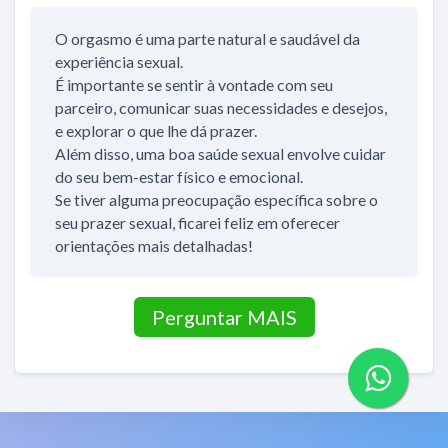
O orgasmo é uma parte natural e saudável da
experiência sexual.
É importante se sentir à vontade com seu
parceiro, comunicar suas necessidades e desejos,
e explorar o que lhe dá prazer.
Além disso, uma boa saúde sexual envolve cuidar
do seu bem-estar físico e emocional.
Se tiver alguma preocupação específica sobre o
seu prazer sexual, ficarei feliz em oferecer
orientações mais detalhadas!
Perguntar MAIS