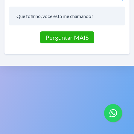
Que fofinho, você está me chamando?
Perguntar MAIS