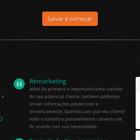
T
Remarketing
Além do primeiro e importantíssimo contato
 e
do seu potencial cliente, também podemos
enviar informações posteriores e
dinamicamente, fazendo com que seu cliente
o
volte o contato e possivelmente converta ele
de acordo com sua necessidade.