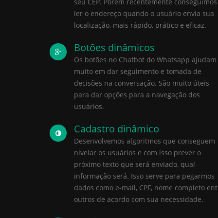
seu CEP. Porém recentemente conseguimos
ler o endereço quando o usuário envia sua
localização, mais rápido, prático e eficaz.
Botões dinâmicos
Os botões no Chatbot do Whatsapp ajudam
muito em dar seguimento e tomada de
decisões na conversação. São muito úteis
para dar opções para a navegação dos
usuários.
Cadastro dinâmico
Desenvolvemos algoritmos que conseguem
nivelar os usuários e com isso prever o
próximo texto que será enviado, qual
informação será. Isso serve para pegarmos
dados como e-mail, CPF, nome completo ent
outros de acordo com sua necessidade.