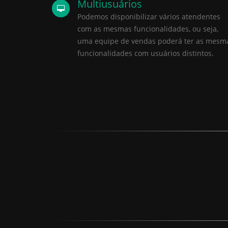
Multiusuários
Podemos disponibilizar vários atendentes
com as mesmas funcionalidades, ou seja,
uma equipe de vendas poderá ter as mesm
funcionalidades com usuários distintos.