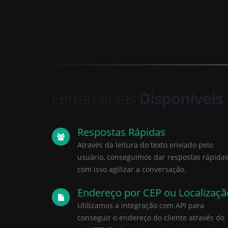
Ferramentas
Disponíveis
Respostas Rápidas
Através da leitura do texto enviado pelo
usuário, conseguimos dar respostas rápidas
com isso agilizar a conversação.
Endereço por CEP ou Localizaçã
Utilizamos a integração com API para
conseguir o endereço do cliente através do