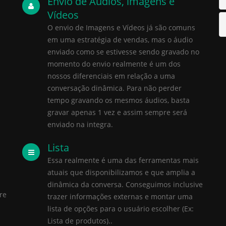
Envio de Áudios, imagens e
Vídeos
O envio de Imagens e Vídeos já são comuns
em uma estratégia de vendas, mas o áudio
enviado como se estivesse sendo gravado no
momento do envio realmente é um dos
nossos diferenciais em relação a uma
conversação dinâmica. Para não perder
tempo gravando os mesmos áudios, basta
gravar apenas 1 vez e assim sempre será
enviado na integra.
Lista
Essa realmente é uma das ferramentas mais
atuais que disponibilizamos e que amplia a
dinâmica da conversa. Conseguimos inclusive
re
trazer informações externas e montar uma
lista de opções para o usuário escolher (Ex:
Lista de produtos)..